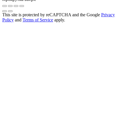
This site is protected by reCAPTCHA and the Google
Privacy
Policy
and
Terms of Service
apply.