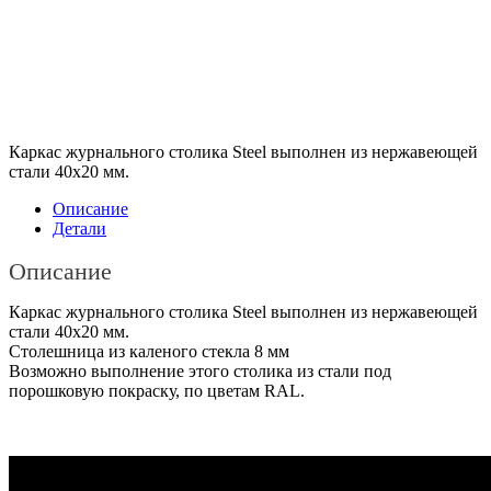
Каркас журнального столика Steel выполнен из нержавеющей
стали 40х20 мм.
Описание
Детали
Описание
Каркас журнального столика Steel выполнен из нержавеющей
стали 40х20 мм.
Столешница из каленого стекла 8 мм
Возможно выполнение этого столика из стали под
порошковую покраску, по цветам RAL.