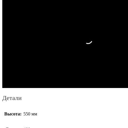
Детали
Высота:
550 мм