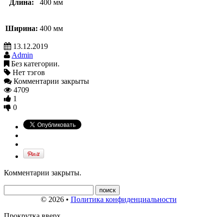
Длина:
400 мм
Ширина:
400 мм
13.12.2019
Admin
Без категории.
Нет тэгов
Комментарии закрыты
4709
1
0
Комментарии закрыты.
© 2026 •
Политика конфиденциальности
Прокрутка вверх