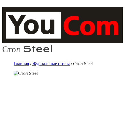
Стол Steel
Главная
/
Журнальные столы
/ Стол Steel