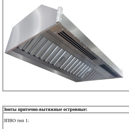
Зонты приточно-вытяжные островные:
ЗПВО тип 1: