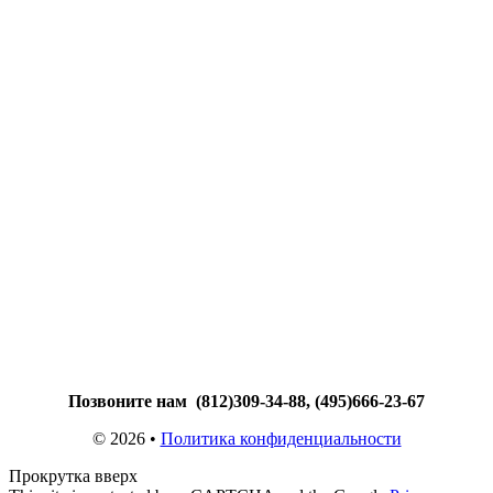
Позвоните нам (812)309-34-88, (495)666-23-67
© 2026 •
Политика конфиденциальности
Прокрутка вверх