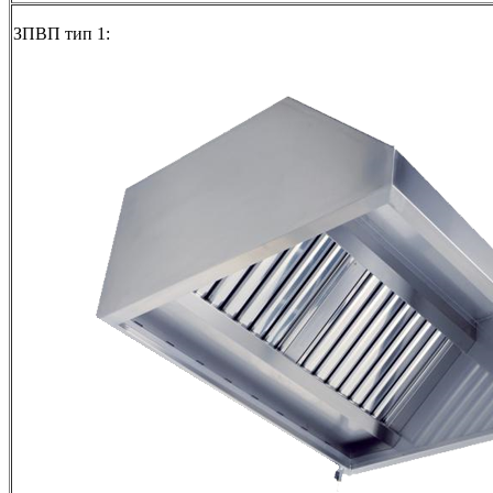
ЗПВП тип 1: