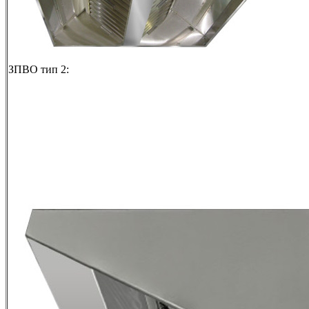
ЗПВО тип 2: