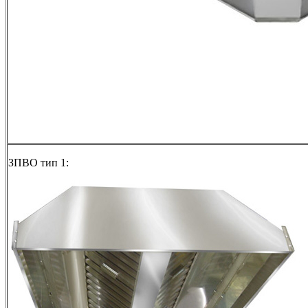
ЗПВО тип 1: