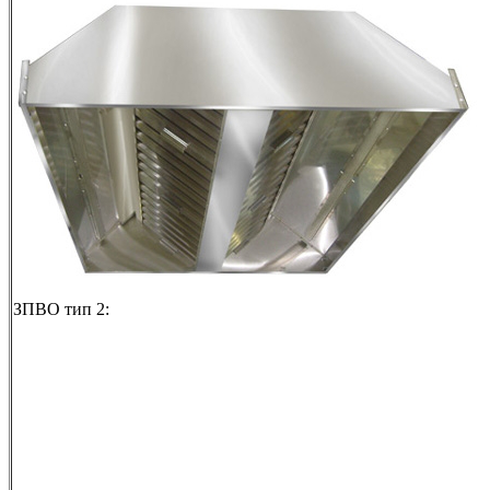
ЗПВО тип 2: