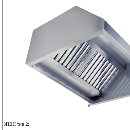
ЗПВП тип 2: