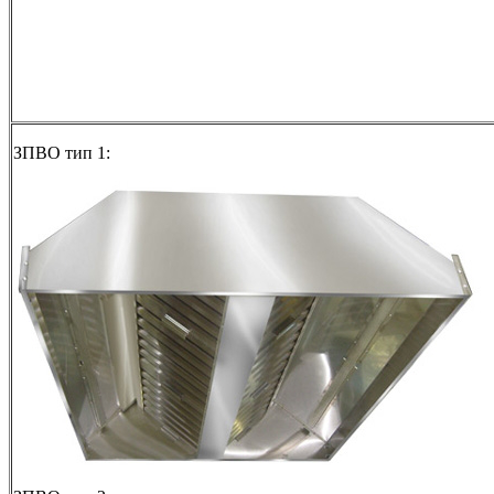
ЗПВО тип 1: