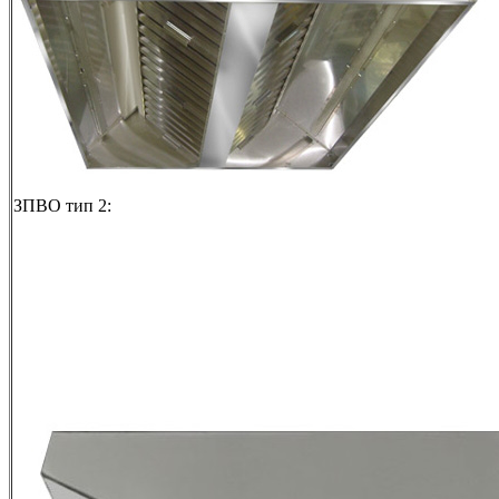
ЗПВО тип 2: