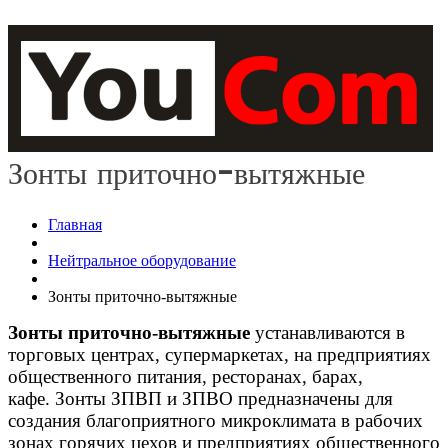
Зонты приточно-вытяжные
Главная
Нейтральное оборудование
Зонты приточно-вытяжные
Зонты приточно-вытяжные
устанавливаются в
торговых центрах, супермаркетах, на предприятиях
общественного питания, ресторанах, барах,
кафе. Зонты ЗПВП и ЗПВО предназначены для
создания благоприятного микроклимата в рабочих
зонах горячих цехов и предприятиях общественного