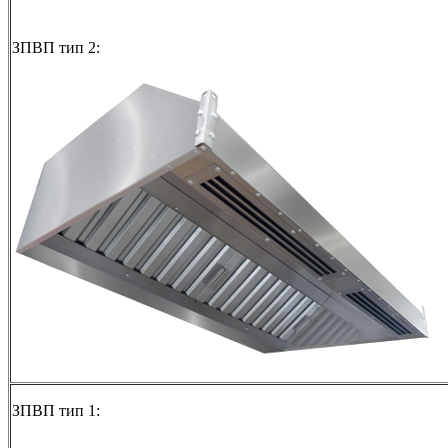
ЗПВП тип 2:
ЗПВП тип 1: