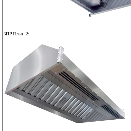
ЗПВП тип 2: