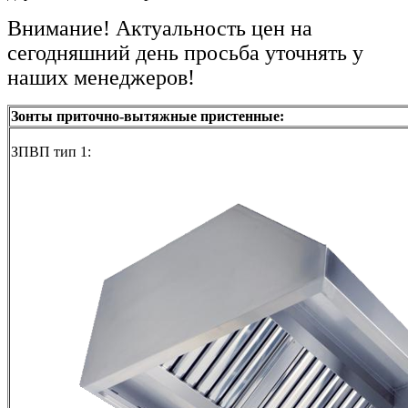
Внимание! Актуальность цен на
сегодняшний день просьба уточнять у
наших менеджеров!
Зонты приточно-вытяжные пристенные:
ЗПВП тип 1: