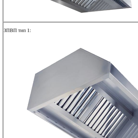
ЗПВП тип 1: