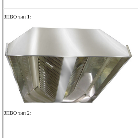
ЗПВО тип 1:
ЗПВО тип 2: